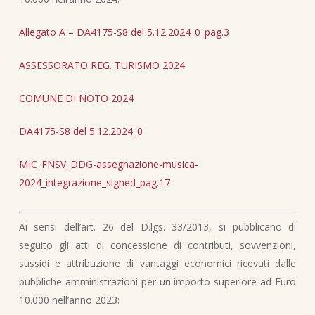
Allegato A – DA4175-S8 del 5.12.2024_0_pag.3
ASSESSORATO REG. TURISMO 2024
COMUNE DI NOTO 2024
DA4175-S8 del 5.12.2024_0
MIC_FNSV_DDG-assegnazione-musica-
2024_integrazione_signed_pag.17
Ai sensi dell’art. 26 del D.lgs. 33/2013, si pubblicano di
seguito gli atti di concessione di contributi, sovvenzioni,
sussidi e attribuzione di vantaggi economici ricevuti dalle
pubbliche amministrazioni per un importo superiore ad Euro
10.000 nell’anno 2023: