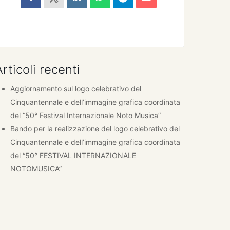
Articoli recenti
Aggiornamento sul logo celebrativo del
Cinquantennale e dell’immagine grafica coordinata
del “50° Festival Internazionale Noto Musica”
Bando per la realizzazione del logo celebrativo del
Cinquantennale e dell’immagine grafica coordinata
del “50° FESTIVAL INTERNAZIONALE
NOTOMUSICA”