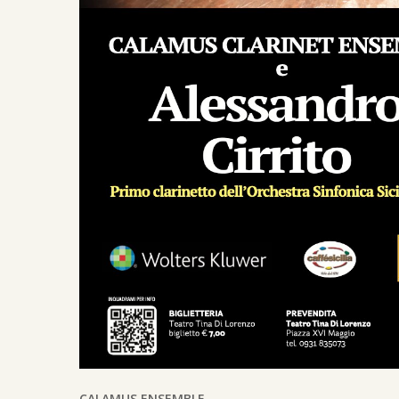
CALAMUS ENSEMBLE