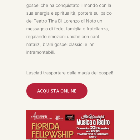
gospel che ha conquistato il mondo con la
sua energia e spiritualità, porterà sul palco
del Teatro Tina Di Lorenzo di Noto un
messaggio di fede, famiglia e fratellanza,
regalando emozioni uniche con canti
natalizi, brani gospel classici e inni
intramontabili.
Lasciati trasportare dalla magia del gospel!
ACQUISTA ONLINE