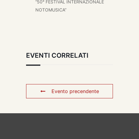
“50° FESTIVAL INTERNAZIONALE
NOTOMUSICA”
EVENTI CORRELATI
Evento precendente