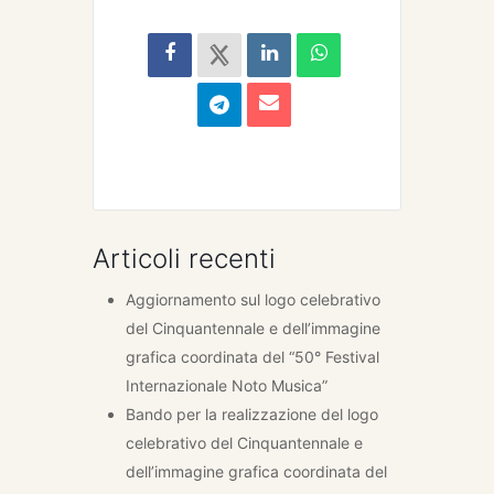
Articoli recenti
Aggiornamento sul logo celebrativo
del Cinquantennale e dell’immagine
grafica coordinata del “50° Festival
Internazionale Noto Musica”
Bando per la realizzazione del logo
celebrativo del Cinquantennale e
dell’immagine grafica coordinata del