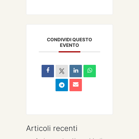
CONDIVIDI QUESTO
EVENTO
Articoli recenti