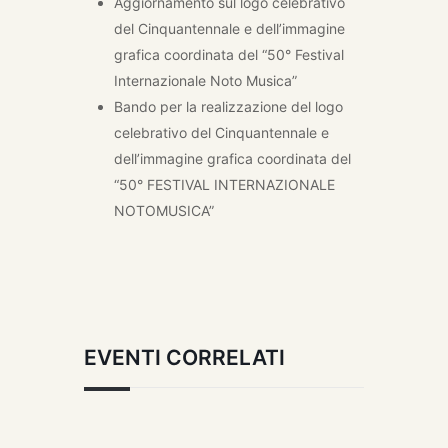
Aggiornamento sul logo celebrativo
del Cinquantennale e dell’immagine
grafica coordinata del “50° Festival
Internazionale Noto Musica”
Bando per la realizzazione del logo
celebrativo del Cinquantennale e
dell’immagine grafica coordinata del
“50° FESTIVAL INTERNAZIONALE
NOTOMUSICA”
EVENTI CORRELATI