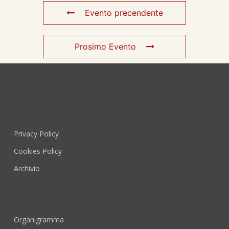
Evento precendente
Prosimo Evento
Privacy Policy
Cookies Policy
Archivio
Organigramma